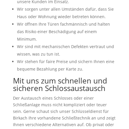
unsere Kunden im Einsatz.
Wir sorgen unter allen Umständen dafür, dass Sie
Haus oder Wohnung wieder betreten können.
Wir öffnen Ihre Türen fachmännisch und halten
das Risiko einer Beschädigung auf einem
Minimum.
Wir sind mit mechanischen Defekten vertraut und
wissen, was zu tun ist.
Wir stehen für faire Preise und sichern Ihnen eine
bequeme Bezahlung per Karte zu.
Mit uns zum schnellen und
sicheren Schlossaustausch
Der Austausch eines Schlosses oder einer
Schließanlage muss nicht kompliziert oder teuer
sein. Gerne schaut sich unser Schlüsseldienst für
Birkach Ihre vorhandene Schließtechnik an und zeigt
Ihnen verschiedene Alternativen auf. Ob privat oder