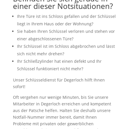
einer dieser Notsituationen?
Ihre Türe ist ins Schloss gefallen und der Schlüssel
liegt in Ihrem Haus oder der Wohnung?
Sie haben Ihren Schlüssel verloren und stehen vor
einer abgeschlossenen Türe?
Ihr Schlüssel ist im Schloss abgebrochen und lässt
sich nicht mehr drehen?
Ihr Schließzylinder hat einen defekt und Ihr
Schlüssel funktioniert nicht mehr?
Unser Schlüsseldienst für Degerloch hilft Ihnen
sofort!
Oft vergehen nur wenige Minuten, bis Sie unsere
Mitarbeiter in Degerloch erreichen und kompetent
aus der Patsche helfen. Halten Sie deshalb unsere
Notfall-Nummer immer bereit, damit Ihnen
Probleme mit privaten oder gewerblichen