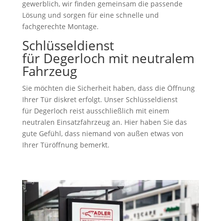
gewerblich, wir finden gemeinsam die passende
Lösung und sorgen für eine schnelle und
fachgerechte Montage.
Schlüsseldienst
für Degerloch mit neutralem
Fahrzeug
Sie möchten die Sicherheit haben, dass die Öffnung
Ihrer Tür diskret erfolgt. Unser Schlüsseldienst
für Degerloch reist ausschließlich mit einem
neutralen Einsatzfahrzeug an. Hier haben Sie das
gute Gefühl, dass niemand von außen etwas von
Ihrer Türöffnung bemerkt.