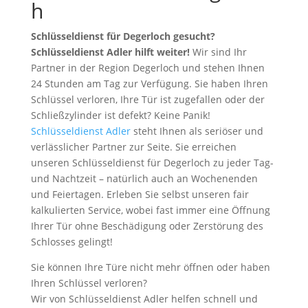
h
Schlüsseldienst für Degerloch gesucht?
Schlüsseldienst Adler hilft weiter!
Wir sind Ihr
Partner in der Region Degerloch und stehen Ihnen
24 Stunden am Tag zur Verfügung. Sie haben Ihren
Schlüssel verloren, Ihre Tür ist zugefallen oder der
Schließzylinder ist defekt? Keine Panik!
Schlüsseldienst Adler
steht Ihnen als seriöser und
verlässlicher Partner zur Seite. Sie erreichen
unseren Schlüsseldienst für Degerloch zu jeder Tag-
und Nachtzeit – natürlich auch an Wochenenden
und Feiertagen. Erleben Sie selbst unseren fair
kalkulierten Service, wobei fast immer eine Öffnung
Ihrer Tür ohne Beschädigung oder Zerstörung des
Schlosses gelingt!
Sie können Ihre Türe nicht mehr öffnen oder haben
Ihren Schlüssel verloren?
Wir von Schlüsseldienst Adler helfen schnell und