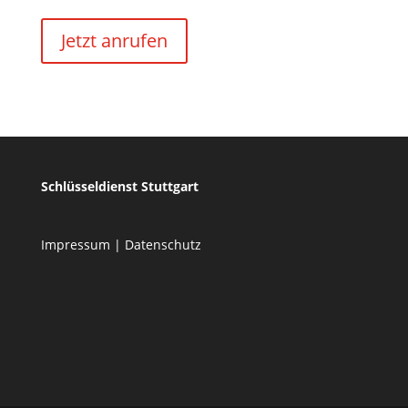
Jetzt anrufen
Schlüsseldienst Stuttgart
Impressum
|
Datenschutz