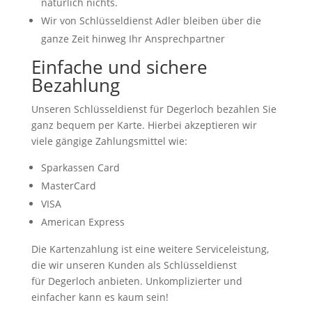
natürlich nichts.
Wir von Schlüsseldienst Adler bleiben über die
ganze Zeit hinweg Ihr Ansprechpartner
Einfache und sichere
Bezahlung
Unseren Schlüsseldienst für Degerloch bezahlen Sie
ganz bequem per Karte. Hierbei akzeptieren wir
viele gängige Zahlungsmittel wie:
Sparkassen Card
MasterCard
VISA
American Express
Die Kartenzahlung ist eine weitere Serviceleistung,
die wir unseren Kunden als Schlüsseldienst
für Degerloch anbieten. Unkomplizierter und
einfacher kann es kaum sein!