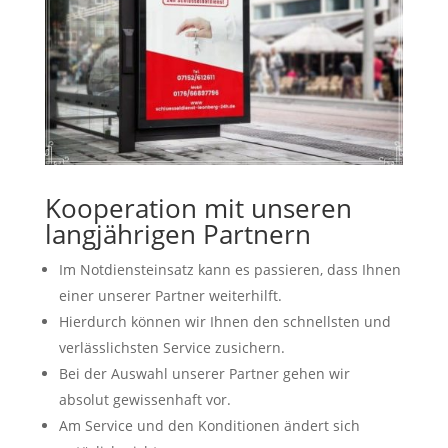
Kooperation mit unseren
langjährigen Partnern
Im Notdiensteinsatz kann es passieren, dass Ihnen
einer unserer Partner weiterhilft.
Hierdurch können wir Ihnen den schnellsten und
verlässlichsten Service zusichern.
Bei der Auswahl unserer Partner gehen wir
absolut gewissenhaft vor.
Am Service und den Konditionen ändert sich