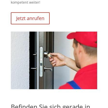
kompetent weiter!
Jetzt anrufen
Befinden Sie sich gerade in