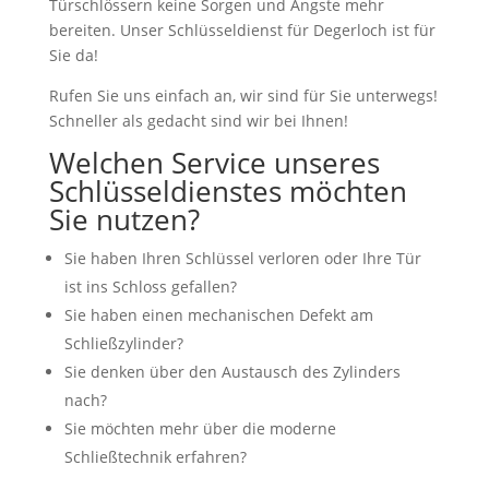
Türschlössern keine Sorgen und Ängste mehr
bereiten. Unser Schlüsseldienst für Degerloch ist für
Sie da!
Rufen Sie uns einfach an, wir sind für Sie unterwegs!
Schneller als gedacht sind wir bei Ihnen!
Welchen Service unseres
Schlüsseldienstes möchten
Sie nutzen?
Sie haben Ihren Schlüssel verloren oder Ihre Tür
ist ins Schloss gefallen?
Sie haben einen mechanischen Defekt am
Schließzylinder?
Sie denken über den Austausch des Zylinders
nach?
Sie möchten mehr über die moderne
Schließtechnik erfahren?