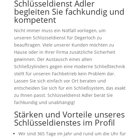
Schlüsseldienst Adler
begleiten Sie fachkundig und
kompetent
Nicht immer muss ein Notfall vorliegen, um
unseren Schlüsseldienst für Degerloch zu
beauftragen. Viele unserer Kunden möchten zu
Hause oder in Ihrer Firma zusätzliche Sicherheit
gewinnen. Der Austausch eines alten
Schließzylinders gegen eine moderne Schließtechnik
stellt für unseren Fachbetrieb kein Problem dar.
Lassen Sie sich einfach vor Ort beraten und
entscheiden Sie sich für ein Schließsystem, das exakt
zu Ihnen passt. Schlüsseldienst Adler berät Sie
fachkundig und unabhängig!
Stärken und Vorteile unseres
Schlüsseldienstes im Profil
Wir sind 365 Tage im Jahr und rund um die Uhr für