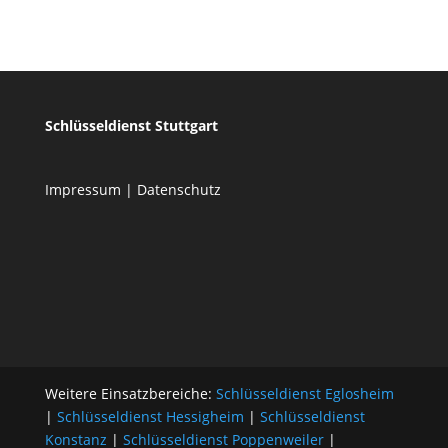
Schlüsseldienst Stuttgart
Impressum
|
Datenschutz
Weitere Einsatzbereiche:
Schlüsseldienst Eglosheim
|
Schlüsseldienst Hessigheim
|
Schlüsseldienst
Konstanz
|
Schlüsseldienst Poppenweiler
|