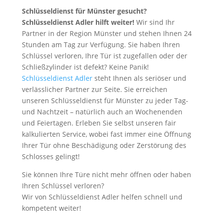
Schlüsseldienst für Münster gesucht?
Schlüsseldienst Adler hilft weiter!
Wir sind Ihr
Partner in der Region Münster und stehen Ihnen 24
Stunden am Tag zur Verfügung. Sie haben Ihren
Schlüssel verloren, Ihre Tür ist zugefallen oder der
Schließzylinder ist defekt? Keine Panik!
Schlüsseldienst Adler
steht Ihnen als seriöser und
verlässlicher Partner zur Seite. Sie erreichen
unseren Schlüsseldienst für Münster zu jeder Tag-
und Nachtzeit – natürlich auch an Wochenenden
und Feiertagen. Erleben Sie selbst unseren fair
kalkulierten Service, wobei fast immer eine Öffnung
Ihrer Tür ohne Beschädigung oder Zerstörung des
Schlosses gelingt!
Sie können Ihre Türe nicht mehr öffnen oder haben
Ihren Schlüssel verloren?
Wir von Schlüsseldienst Adler helfen schnell und
kompetent weiter!