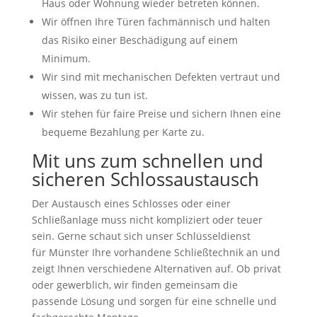
Haus oder Wohnung wieder betreten können.
Wir öffnen Ihre Türen fachmännisch und halten
das Risiko einer Beschädigung auf einem
Minimum.
Wir sind mit mechanischen Defekten vertraut und
wissen, was zu tun ist.
Wir stehen für faire Preise und sichern Ihnen eine
bequeme Bezahlung per Karte zu.
Mit uns zum schnellen und
sicheren Schlossaustausch
Der Austausch eines Schlosses oder einer
Schließanlage muss nicht kompliziert oder teuer
sein. Gerne schaut sich unser Schlüsseldienst
für Münster Ihre vorhandene Schließtechnik an und
zeigt Ihnen verschiedene Alternativen auf. Ob privat
oder gewerblich, wir finden gemeinsam die
passende Lösung und sorgen für eine schnelle und