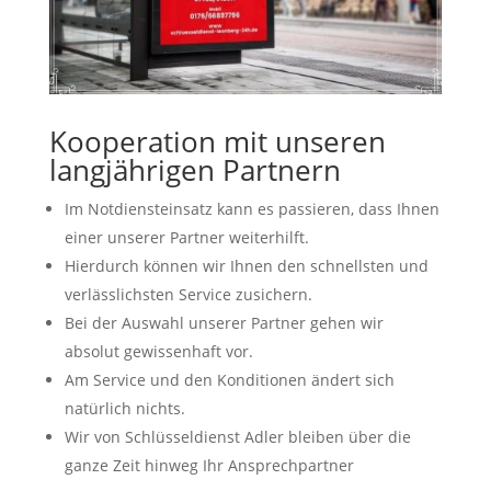
Kooperation mit unseren
langjährigen Partnern
Im Notdiensteinsatz kann es passieren, dass Ihnen
einer unserer Partner weiterhilft.
Hierdurch können wir Ihnen den schnellsten und
verlässlichsten Service zusichern.
Bei der Auswahl unserer Partner gehen wir
absolut gewissenhaft vor.
Am Service und den Konditionen ändert sich
natürlich nichts.
Wir von Schlüsseldienst Adler bleiben über die
ganze Zeit hinweg Ihr Ansprechpartner