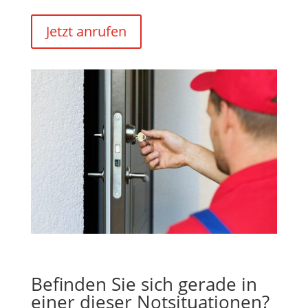
Jetzt anrufen
Befinden Sie sich gerade in
einer dieser Notsituationen?