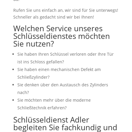
Rufen Sie uns einfach an, wir sind für Sie unterwegs!
Schneller als gedacht sind wir bei Ihnen!
Welchen Service unseres
Schlüsseldienstes möchten
Sie nutzen?
Sie haben Ihren Schlüssel verloren oder Ihre Tür
ist ins Schloss gefallen?
Sie haben einen mechanischen Defekt am
Schließzylinder?
Sie denken über den Austausch des Zylinders
nach?
Sie möchten mehr über die moderne
Schließtechnik erfahren?
Schlüsseldienst Adler
begleiten Sie fachkundig und