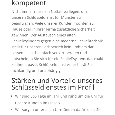
kompetent
Nicht immer muss ein Notfall vorliegen, um
unseren Schlüsseldienst für Münster zu
beauftragen. Viele unserer Kunden möchten zu
Hause oder in Ihrer Firma zusätzliche Sicherheit
gewinnen. Der Austausch eines alten
Schließzylinders gegen eine moderne Schließtechnik
stellt für unseren Fachbetrieb kein Problem dar.
Lassen Sie sich einfach vor Ort beraten und
entscheiden Sie sich für ein Schließsystem, das exakt
zu Ihnen passt. Schlüsseldienst Adler berät Sie
fachkundig und unabhängig!
Stärken und Vorteile unseres
Schlüsseldienstes im Profil
Wir sind 365 Tage im Jahr und rund um die Uhr für
unsere Kunden im Einsatz.
Wir sorgen unter allen Umständen dafür, dass Sie