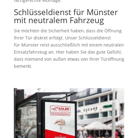
fachgerechte Montage.
Schlüsseldienst für Münster
mit neutralem Fahrzeug
Sie möchten die Sicherheit haben, dass die Öffnung
Ihrer Tür diskret erfolgt. Unser Schlüsseldienst
für Münster reist ausschließlich mit einem neutralen
Einsatzfahrzeug an. Hier haben Sie das gute Gefühl,
dass niemand von außen etwas von Ihrer Türöffnung
bemerkt.