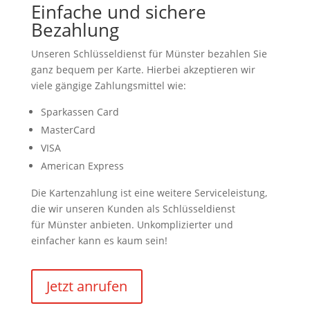
Einfache und sichere
Bezahlung
Unseren Schlüsseldienst für Münster bezahlen Sie
ganz bequem per Karte. Hierbei akzeptieren wir
viele gängige Zahlungsmittel wie:
Sparkassen Card
MasterCard
VISA
American Express
Die Kartenzahlung ist eine weitere Serviceleistung,
die wir unseren Kunden als Schlüsseldienst
für Münster anbieten. Unkomplizierter und
einfacher kann es kaum sein!
Jetzt anrufen