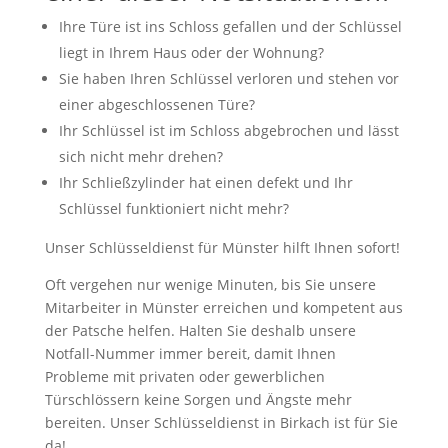
Ihre Türe ist ins Schloss gefallen und der Schlüssel
liegt in Ihrem Haus oder der Wohnung?
Sie haben Ihren Schlüssel verloren und stehen vor
einer abgeschlossenen Türe?
Ihr Schlüssel ist im Schloss abgebrochen und lässt
sich nicht mehr drehen?
Ihr Schließzylinder hat einen defekt und Ihr
Schlüssel funktioniert nicht mehr?
Unser Schlüsseldienst für Münster hilft Ihnen sofort!
Oft vergehen nur wenige Minuten, bis Sie unsere
Mitarbeiter in Münster erreichen und kompetent aus
der Patsche helfen. Halten Sie deshalb unsere
Notfall-Nummer immer bereit, damit Ihnen
Probleme mit privaten oder gewerblichen
Türschlössern keine Sorgen und Ängste mehr
bereiten. Unser Schlüsseldienst in Birkach ist für Sie
da!